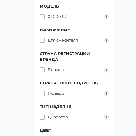
МОДЕЛЬ
01 000 02
1
НАЗНАЧЕНИЕ
Для смесителя
1
СТРАНА РЕГИСТРАЦИИ
БРЕНДА
Польша
1
СТРАНА-ПРОИЗВОДИТЕЛЬ
Польша
1
ТИП ИЗДЕЛИЯ
Дивертор
1
ЦВЕТ