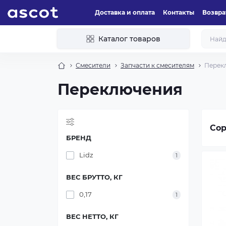
Доставка и оплата
Контакты
Возвра
Каталог товаров
Смесители
Запчасти к смесителям
Перек
Переключения
Сор
БРЕНД
Lidz
1
ВЕС БРУТТО, КГ
0,17
1
ВЕС НЕТТО, КГ