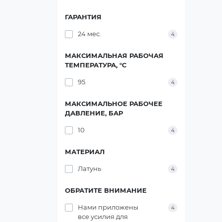
ГАРАНТИЯ
24 мес.
4
МАКСИМАЛЬНАЯ РАБОЧАЯ
ТЕМПЕРАТУРА, °C
95
4
МАКСИМАЛЬНОЕ РАБОЧЕЕ
ДАВЛЕНИЕ, БАР
10
4
МАТЕРИАЛ
Латунь
4
ОБРАТИТЕ ВНИМАНИЕ
Нами приложены
4
все усилия для