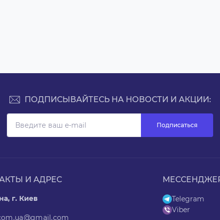
ПОДПИСЫВАЙТЕСЬ НА НОВОСТИ И АКЦИИ:
Подписаться
АКТЫ И АДРЕС
МЕССЕНДЖЕ
а, г. Киев
Telegram
Viber
.com.ua@gmail.com