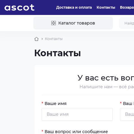
Доставка и оплата
Контакты
Возвра
Каталог товаров
Контакты
Контакты
У вас есть во
Напишите нам — всё ра
*
Ваше имя
*
Ваш E
*
Ваш вопрос или сообщение