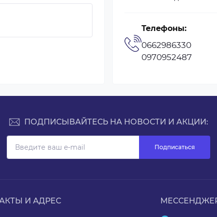
Телефоны:
0662986330
0970952487
ПОДПИСЫВАЙТЕСЬ НА НОВОСТИ И АКЦИИ:
Подписаться
АКТЫ И АДРЕС
МЕССЕНДЖЕ