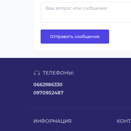
Отправить сообщение
ТЕЛЕФОНЫ:
0662986330
0970952487
ИНФОРМАЦИЯ
КОНТ