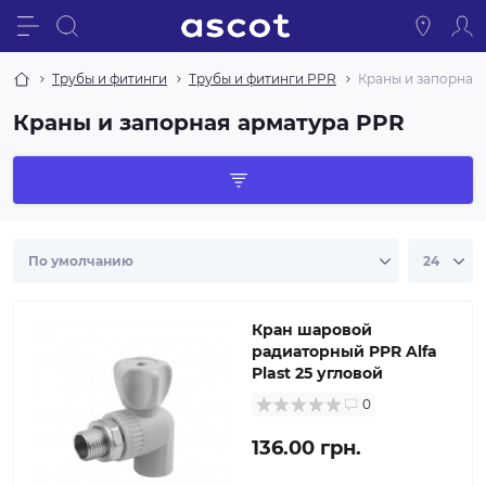
Трубы и фитинги
Трубы и фитинги PPR
Краны и запорная
Краны и запорная арматура PPR
Кран шаровой
радиаторный PPR Alfa
Plast 25 угловой
0
136.00 грн.