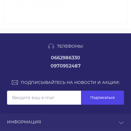
ТЕЛЕФОНЫ:
0662986330
0970952487
ПОДПИСЫВАЙТЕСЬ НА НОВОСТИ И АКЦИИ:
Подписаться
ИНФОРМАЦИЯ