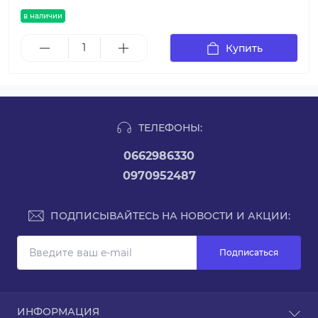
в наличии
Купить
ТЕЛЕФОНЫ:
0662986330
0970952487
ПОДПИСЫВАЙТЕСЬ НА НОВОСТИ И АКЦИИ:
Подписаться
ИНФОРМАЦИЯ