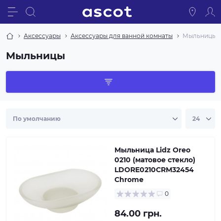
Аксессуары
Аксессуары для ванной комнаты
Мыльницы
Мыльницы
Мыльница Lidz Oreo
0210 (матовое стекло)
LDORE0210CRM32454
Chrome
0
84.00 грн.