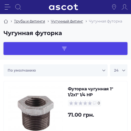
Трубы и фитинги
Чугунный фитинг
Чугунная футорка
Чугунная футорка
Футорка чугунная 1"
1/2х1" 1/4 НР
0
71.00 грн.