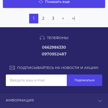
Показать еще
1
2
3
>
>|
ТЕЛЕФОНЫ:
0662986330
0970952487
ПОДПИСЫВАЙТЕСЬ НА НОВОСТИ И АКЦИИ:
Подписаться
ИНФОРМАЦИЯ