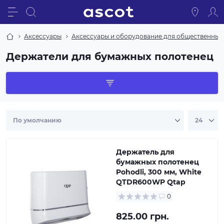
Аксессуары
Аксессуары и оборудование для общественных
Держатели для бумажных полотенец
Держатель для
бумажных полотенец
Pohodli, 300 мм, White
QTDR600WP Qtap
0
825.00 грн.