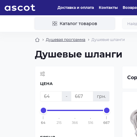
Доставка и оплата
Контакты
Возвра
Каталог товаров
Душевая программа
Душевые шланги
Душевые шланги
Сор
ЦЕНА
-
грн.
64
215
366
516
667