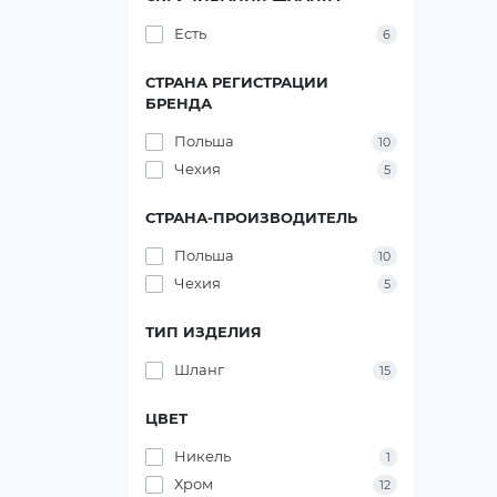
Есть
6
СТРАНА РЕГИСТРАЦИИ
БРЕНДА
Польша
10
Чехия
5
СТРАНА-ПРОИЗВОДИТЕЛЬ
Польша
10
Чехия
5
ТИП ИЗДЕЛИЯ
Шланг
15
ЦВЕТ
Никель
1
Хром
12