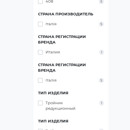
408
5
СТРАНА ПРОИЗВОДИТЕЛЬ
Італія
5
СТРАНА РЕГИСТРАЦИИ
БРЕНДА
Италия
1
СТРАНА РЕГИСТРАЦИИ
БРЕНДА
Італія
5
ТИП ИЗДЕЛИЯ
Тройник
1
редукционный
ТИП ИЗДЕЛИЯ