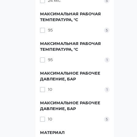
24 міс.
5
МАКСИМАЛЬНАЯ РАБОЧАЯ
ТЕМПЕРАТУРА, °C
95
5
МАКСИМАЛЬНАЯ РАБОЧАЯ
ТЕМПЕРАТУРА, °C
95
1
МАКСИМАЛЬНОЕ РАБОЧЕЕ
ДАВЛЕНИЕ, БАР
10
1
МАКСИМАЛЬНОЕ РАБОЧЕЕ
ДАВЛЕНИЕ, БАР
10
5
МАТЕРИАЛ