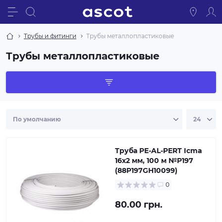
Трубы и фитинги
Трубы металлопластиковые
Трубы металлопластиковые
Труба PE-AL-PERT Icma
16х2 мм, 100 м №P197
(88P197GH10099)
0
80.00 грн.