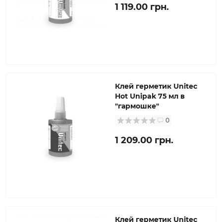
1 119.00 грн.
Клей герметик Unitec
Hot Unipak 75 мл в
"гармошке"
0
1 209.00 грн.
Клей герметик Unitec