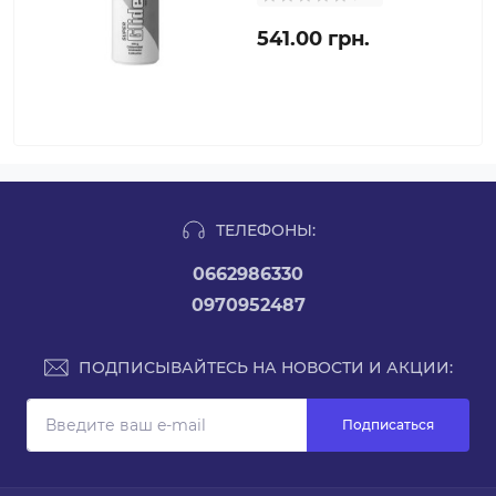
541.00 грн.
ТЕЛЕФОНЫ:
0662986330
0970952487
ПОДПИСЫВАЙТЕСЬ НА НОВОСТИ И АКЦИИ:
Подписаться