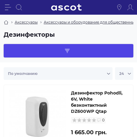
Аксессуары
Аксессуары и оборудование для общественных
Дезинфекторы
Дезинфектор Pohodli,
6V, White
безконтактный
DZ600WP Qtap
0
1 665.00 грн.