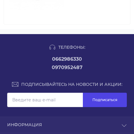
ТЕЛЕФОНЫ:
0662986330
0970952487
ПОДПИСЫВАЙТЕСЬ НА НОВОСТИ И АКЦИИ:
Подписаться
ИНФОРМАЦИЯ