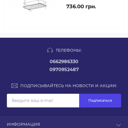
736.00 грн.
ТЕЛЕФОНЫ:
0662986330
0970952487
ПОДПИСЫВАЙТЕСЬ НА НОВОСТИ И АКЦИИ:
Подписаться
ИНФОРМАЦИЯ