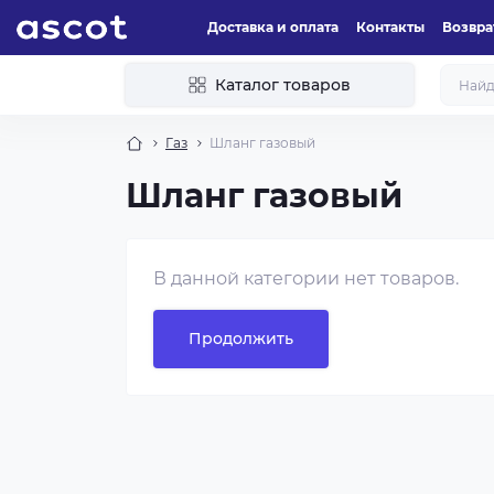
Доставка и оплата
Контакты
Возвра
Каталог товаров
Газ
Шланг газовый
Шланг газовый
В данной категории нет товаров.
Продолжить