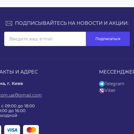
ПОДПИСЫВАЙТЕСЬ НА НОВОСТИ И АКЦИИ:
Подписаться
АКТЫ И АДРЕС
МЕССЕНДЖЕ
а, г. Киев
Telegram
Viber
.com.ua@gmail.com
 с 09:00 до 18:00
0:00 до 16:00
Выходной