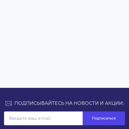
ПОДПИСЫВАЙТЕСЬ НА НОВОСТИ И АКЦИИ:
Подписаться