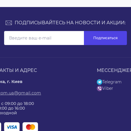
ПОДПИСЫВАЙТЕСЬ НА НОВОСТИ И АКЦИИ:
Подписаться
АКТЫ И АДРЕС
МЕССЕНДЖЕ
а, г. Киев
Telegram
Viber
.com.ua@gmail.com
 с 09:00 до 18:00
0:00 до 16:00
Выходной