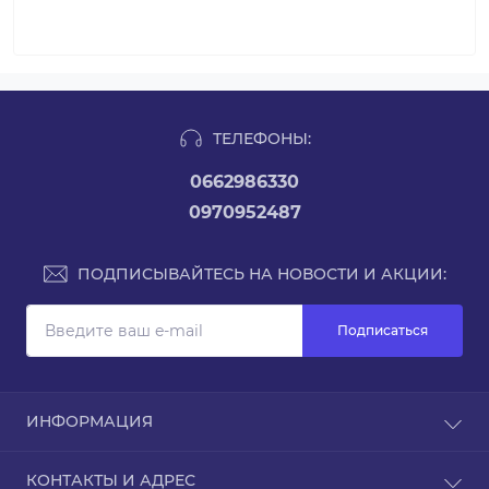
ТЕЛЕФОНЫ:
0662986330
0970952487
ПОДПИСЫВАЙТЕСЬ НА НОВОСТИ И АКЦИИ:
Подписаться
ИНФОРМАЦИЯ
Возврат и обмен товара
КОНТАКТЫ И АДРЕС