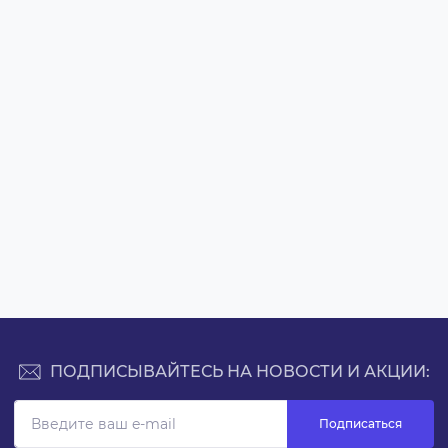
ПОДПИСЫВАЙТЕСЬ НА НОВОСТИ И АКЦИИ:
Подписаться