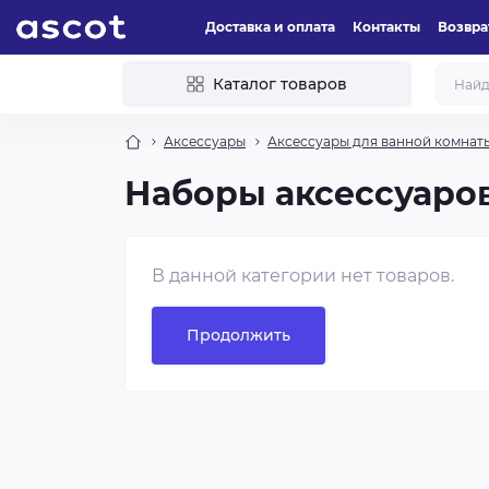
Доставка и оплата
Контакты
Возвра
Каталог товаров
Аксессуары
Аксессуары для ванной комнат
Наборы аксессуаро
В данной категории нет товаров.
Продолжить