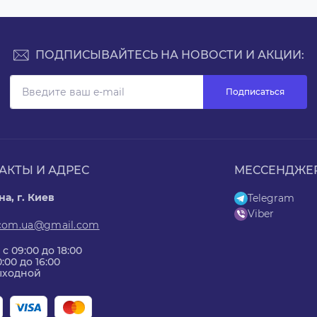
ПОДПИСЫВАЙТЕСЬ НА НОВОСТИ И АКЦИИ:
Подписаться
АКТЫ И АДРЕС
МЕССЕНДЖЕ
а, г. Киев
Telegram
Viber
.com.ua@gmail.com
 с 09:00 до 18:00
0:00 до 16:00
Выходной