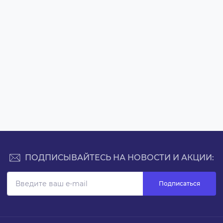
ПОДПИСЫВАЙТЕСЬ НА НОВОСТИ И АКЦИИ:
Подписаться