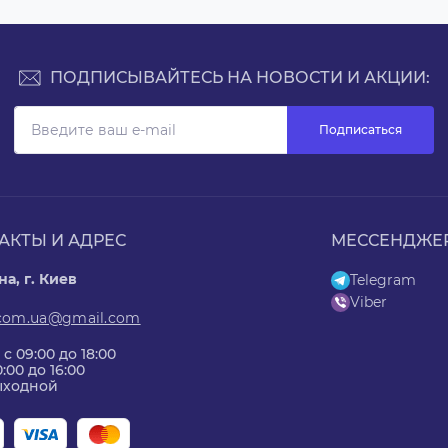
ПОДПИСЫВАЙТЕСЬ НА НОВОСТИ И АКЦИИ:
Подписаться
АКТЫ И АДРЕС
МЕССЕНДЖЕ
а, г. Киев
Telegram
Viber
.com.ua@gmail.com
 с 09:00 до 18:00
0:00 до 16:00
Выходной