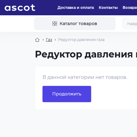
Доставка и оплата
Контакты
Возвра
Каталог товаров
Газ
Редуктор давления газа
Редуктор давления 
В данной категории нет товаров.
Продолжить