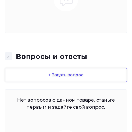
Вопросы и ответы
+ Задать вопрос
Нет вопросов о данном товаре, станьте
первым и задайте свой вопрос.