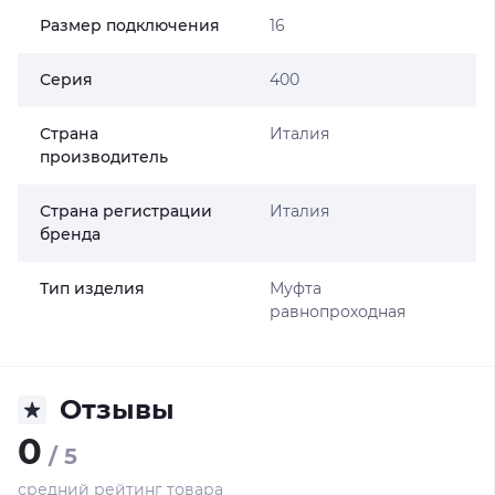
Размер подключения
16
Серия
400
Страна
Италия
производитель
Страна регистрации
Италия
бренда
Тип изделия
Муфта
равнопроходная
Отзывы
0
/ 5
средний рейтинг товара