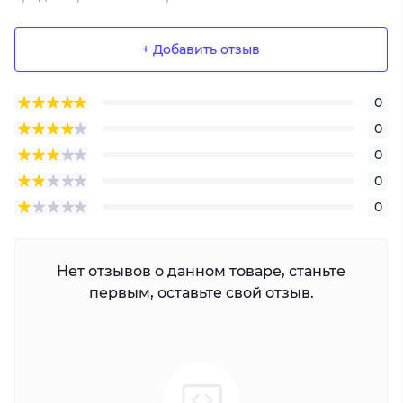
+ Добавить отзыв
0
0
0
0
0
Нет отзывов о данном товаре, станьте
первым, оставьте свой отзыв.