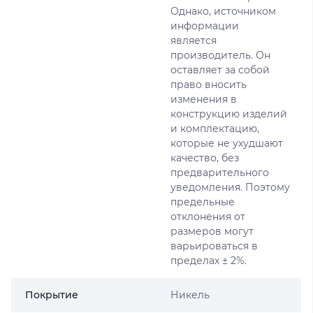
Однако, источником
информации
является
производитель. Он
оставляет за собой
право вносить
изменения в
конструкцию изделий
и комплектацию,
которые не ухудшают
качество, без
предварительного
уведомления. Поэтому
предельные
отклонения от
размеров могут
варьироваться в
пределах ± 2%.
Покрытие
Никель