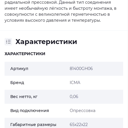
радиальной прессовкой. Данный тип соединения
имеет необычайную лёгкость и быстроту монтажа, в
совокупности с великолепной герметичностью в
условиях высокого давления и температуры.
Характеристики
ХАРАКТЕРИСТИКИ
Артикул
81400GH06
Бренд
ICMA
Вес нетто, кг
0,06
Вид подключения
Опрессовка
Габаритные размеры
65х22х22