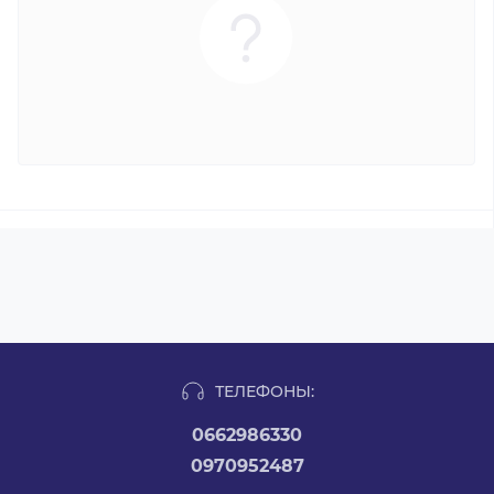
ТЕЛЕФОНЫ:
0662986330
0970952487