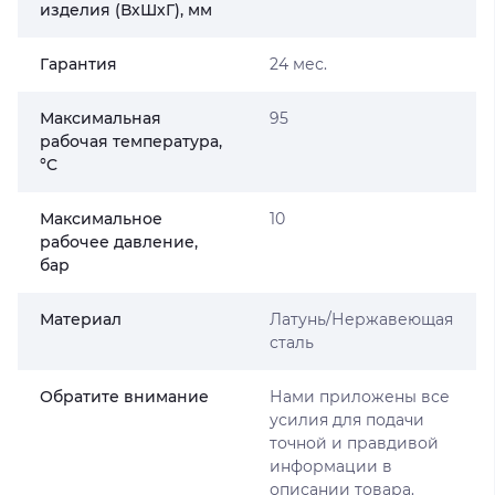
изделия (ВхШхГ), мм
Гарантия
24 мес.
Максимальная
95
рабочая температура,
°C
Максимальное
10
рабочее давление,
бар
Материал
Латунь/Нержавеющая
сталь
Обратите внимание
Нами приложены все
усилия для подачи
точной и правдивой
информации в
описании товара.