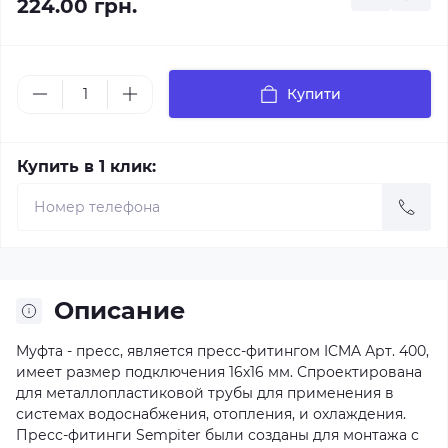
224.00 грн.
Купити
Купить в 1 клик:
Описание
Муфта - пресс, является пресс-фитингом ICMA Арт. 400,
имеет размер подключения 16х16 мм. Спроектирована
для металлопластиковой трубы для применения в
системах водоснабжения, отопления, и охлаждения.
Пресс-фитинги Sempiter были созданы для монтажа с