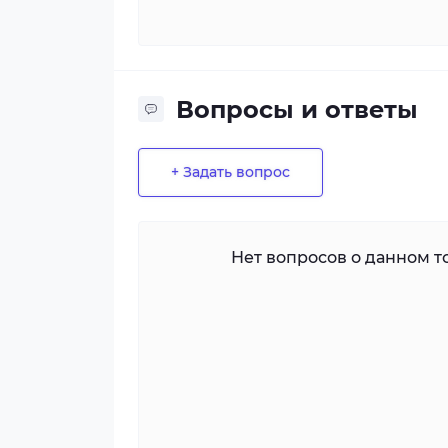
Вопросы и ответы
+ Задать вопрос
Нет вопросов о данном то