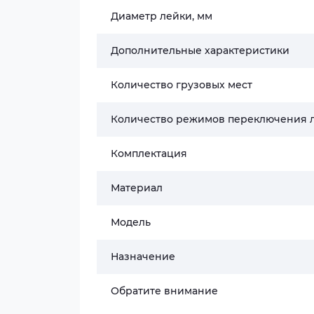
Диаметр лейки, мм
Дополнительные характеристики
Количество грузовых мест
Количество режимов переключения 
Комплектация
Материал
Модель
Назначение
Обратите внимание