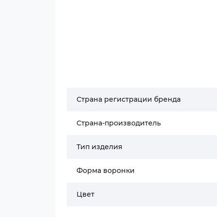
Страна регистрации бренда
Страна-производитель
Тип изделия
Форма воронки
Цвет