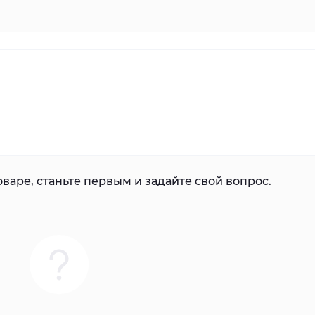
варе, станьте первым и задайте свой вопрос.