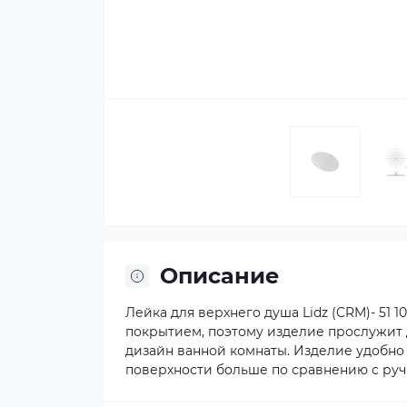
Описание
Лейка для верхнего душа Lidz (CRM)- 51
покрытием, поэтому изделие прослужит 
дизайн ванной комнаты. Изделие удобно 
поверхности больше по сравнению с ру