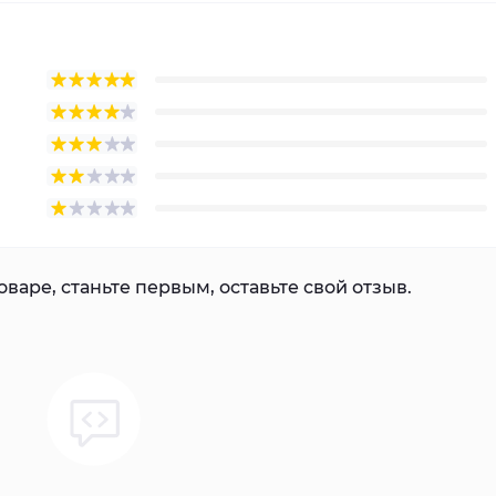
варе, станьте первым, оставьте свой отзыв.