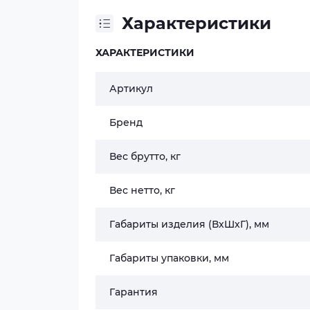
Характеристики
ХАРАКТЕРИСТИКИ
Артикул
Бренд
Вес брутто, кг
Вес нетто, кг
Габариты изделия (ВхШхГ), мм
Габариты упаковки, мм
Гарантия