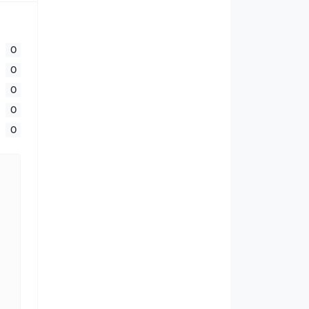
0
0
0
0
0