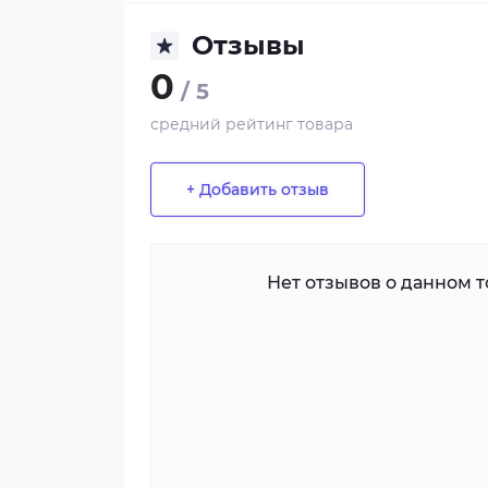
Отзывы
0
/ 5
средний рейтинг товара
+ Добавить отзыв
Нет отзывов о данном то