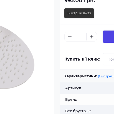
992.00 грн.
Быстрый заказ
Купить в 1 клик:
Характеристики:
(Смотреть
Артикул
Бренд
Вес брутто, кг