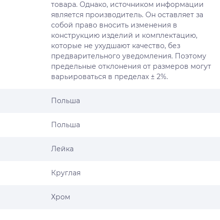
товара. Однако, источником информации
является производитель. Он оставляет за
собой право вносить изменения в
конструкцию изделий и комплектацию,
которые не ухудшают качество, без
предварительного уведомления. Поэтому
предельные отклонения от размеров могут
варьироваться в пределах ± 2%.
Польша
Польша
Лейка
Круглая
Хром