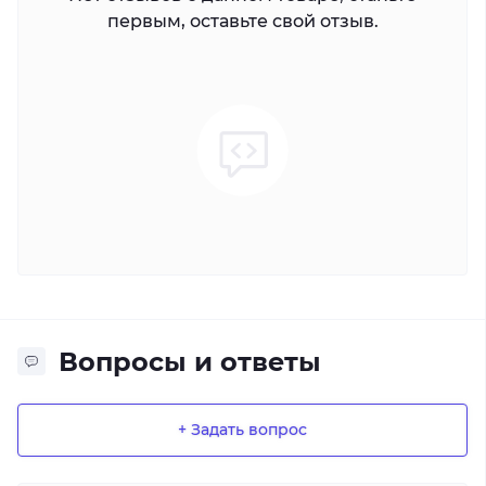
первым, оставьте свой отзыв.
Вопросы и ответы
+ Задать вопрос