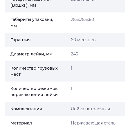
(ВхШхГ), мм
Габариты упаковки,
255х255х60
мм
Гарантия
60 месяцев
Диаметр лейки, мм
245
Количество грузовых
1
мест
Количество режимов
1
переключения лейки
Комплектация
Лейка потолочная.
Материал
Нержавеющая сталь