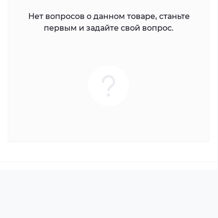
Нет вопросов о данном товаре, станьте
первым и задайте свой вопрос.