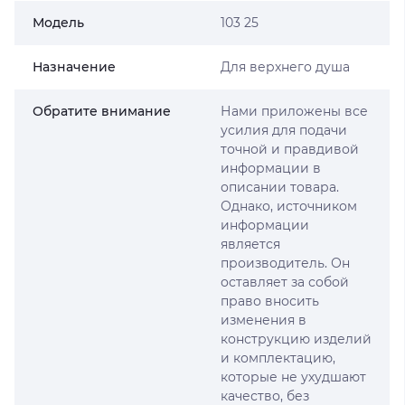
Модель
103 25
Назначение
Для верхнего душа
Обратите внимание
Нами приложены все
усилия для подачи
точной и правдивой
информации в
описании товара.
Однако, источником
информации
является
производитель. Он
оставляет за собой
право вносить
изменения в
конструкцию изделий
и комплектацию,
которые не ухудшают
качество, без