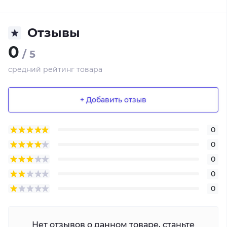
Отзывы
0
/ 5
средний рейтинг товара
+ Добавить отзыв
0
0
0
0
0
Нет отзывов о данном товаре, станьте