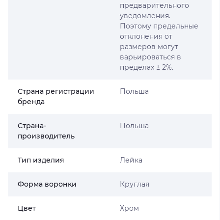
предварительного
уведомления.
Поэтому предельные
отклонения от
размеров могут
варьироваться в
пределах ± 2%.
Страна регистрации
Польша
бренда
Страна-
Польша
производитель
Тип изделия
Лейка
Форма воронки
Круглая
Цвет
Хром