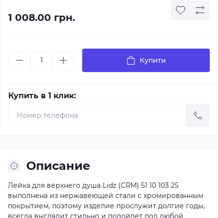
1 008.00 грн.
Купити
Купить в 1 клик:
Описание
Лейка для верхнего душа Lidz (CRM) 51 10 103 25
выполнена из нержавеющей стали с хромированным
покрытием, поэтому изделие прослужит долгие годы,
всегда выглядит стильно и подойдет под любой