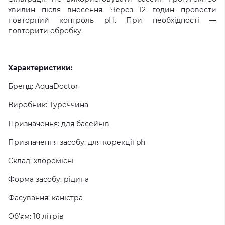
хвилин після внесення. Через 12 годин провести
повторний контроль pH. При необхідності —
повторити обробку.
Характеристики:
Бренд: AquaDoctor
Виробник: Туреччина
Призначення: для басейнів
Призначення засобу: для корекції ph
Склад: хлоромісні
Форма засобу: рідина
Фасування: каністра
Об'єм: 10 літрів