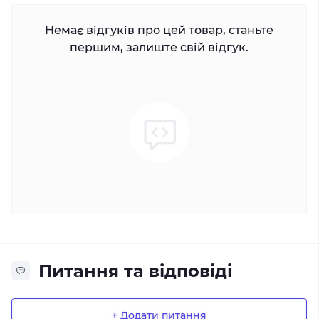
Немає відгуків про цей товар, станьте
першим, залиште свій відгук.
Питання та відповіді
+ Додати питання