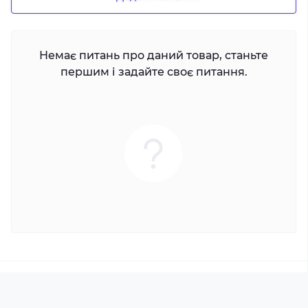
Немає питань про даний товар, станьте
першим і задайте своє питання.