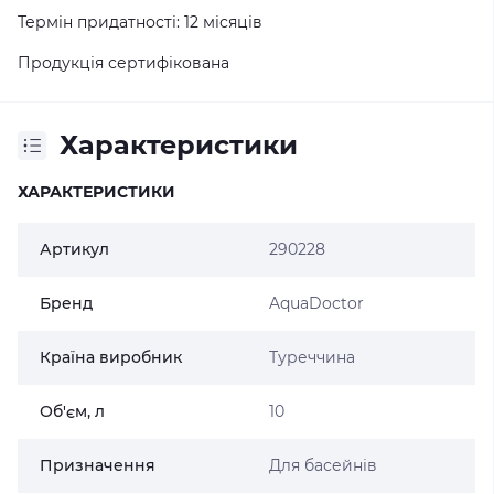
Термін придатності: 12 місяців
Продукція сертифікована
Характеристики
ХАРАКТЕРИСТИКИ
Артикул
290228
Бренд
AquaDoctor
Країна виробник
Туреччина
Об'єм, л
10
Призначення
Для басейнів