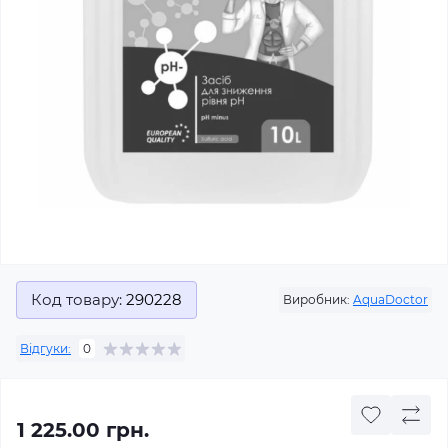
Код товару:
290228
Виробник:
AquaDoctor
Відгуки:
0
1 225.00 грн.