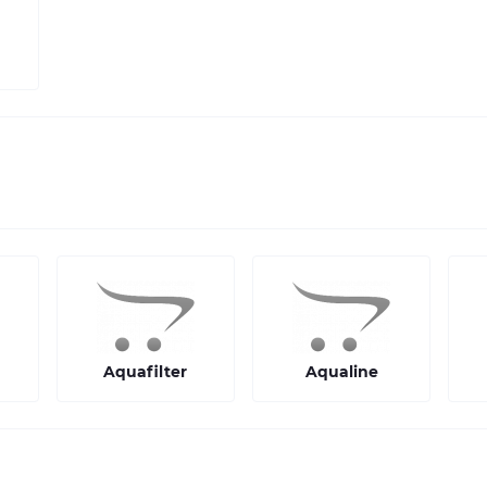
Aquafilter
Aqualine