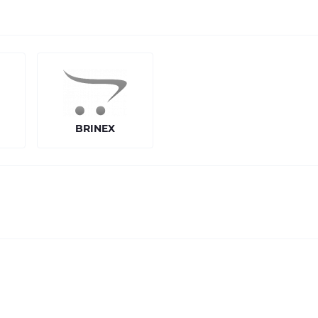
BRINEX