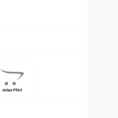
Atlas Filtri