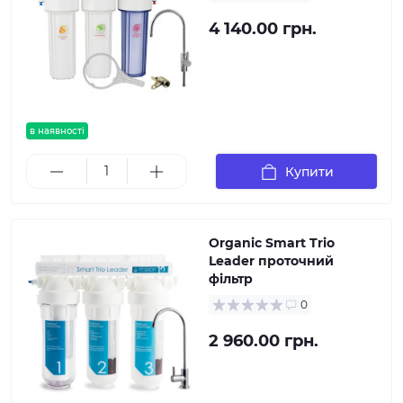
4 140.00 грн.
в наявності
Купити
Organic Smart Trio
Leader проточний
фільтр
0
2 960.00 грн.