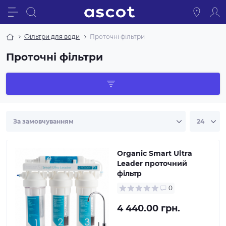
Фільтри для води
Проточні фільтри
Проточні фільтри
Organic Smart Ultra
Leader проточний
фільтр
0
4 440.00 грн.