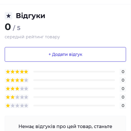
Відгуки
0
/ 5
середній рейтинг товару
+ Додати відгук
0
0
0
0
0
Немає відгуків про цей товар, станьте