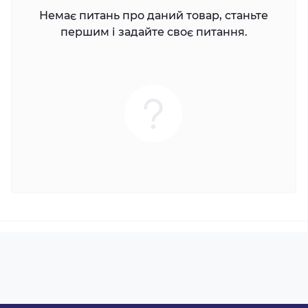
Немає питань про даний товар, станьте
першим і задайте своє питання.