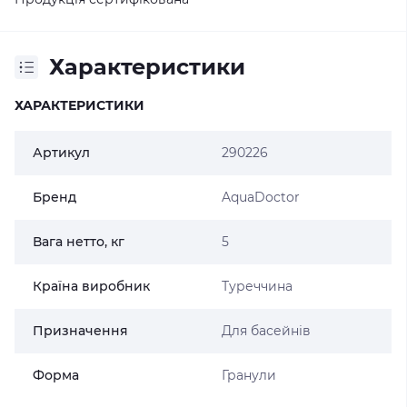
Характеристики
ХАРАКТЕРИСТИКИ
Артикул
290226
Бренд
AquaDoctor
Вага нетто, кг
5
Країна виробник
Туреччина
Призначення
Для басейнів
Форма
Гранули