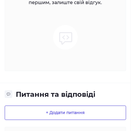
першим, залиште свій відгук.
Питання та відповіді
+ Додати питання