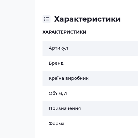
Характеристики
ХАРАКТЕРИСТИКИ
Артикул
Бренд
Країна виробник
Об'єм, л
Призначення
Форма