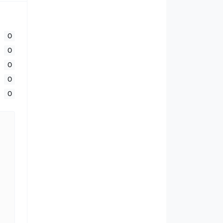
0
0
0
0
0