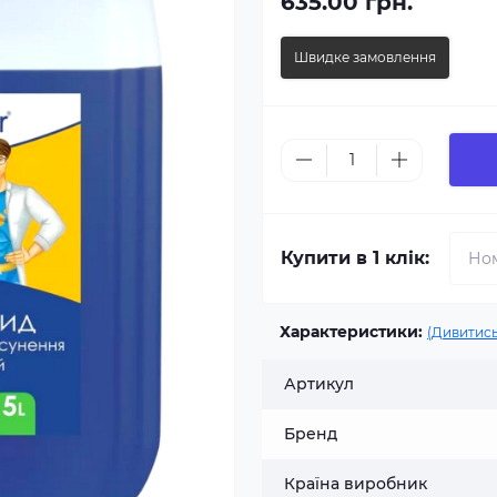
635.00 грн.
Швидке замовлення
Купити в 1 клік:
Характеристики:
(Дивитись
Артикул
Бренд
Країна виробник