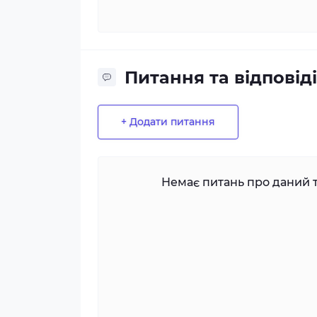
Питання та відповіді
+ Додати питання
Немає питань про даний т