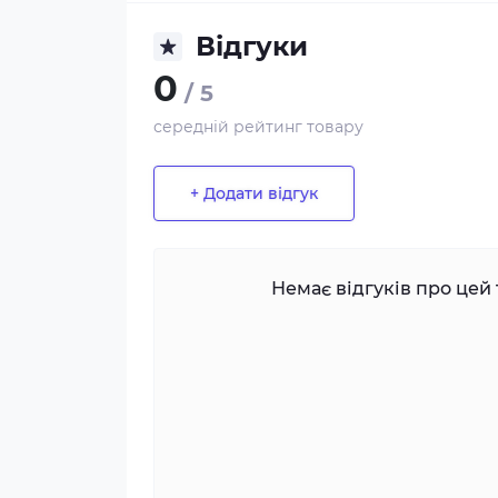
Відгуки
0
/ 5
середній рейтинг товару
+ Додати відгук
Немає відгуків про цей 