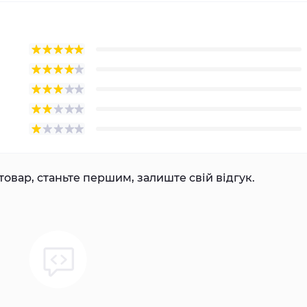
товар, станьте першим, залиште свій відгук.