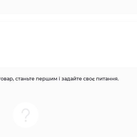
овар, станьте першим і задайте своє питання.